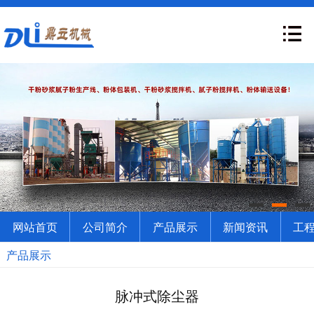
网站首页
公司简介
产品展示
新闻资讯
工
产品展示
脉冲式除尘器