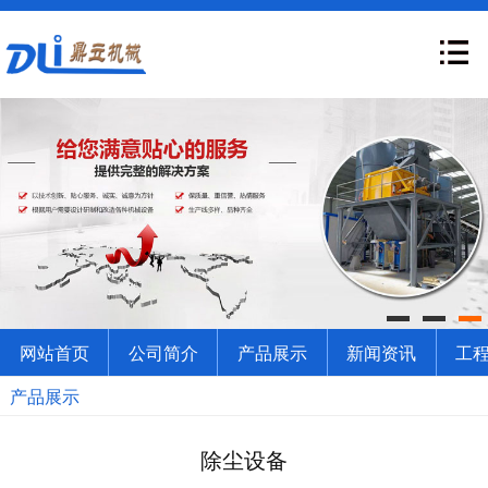
网站首页
公司简介
产品展示
新闻资讯
工
产品展示
除尘设备