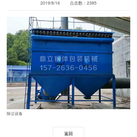
2019/8/16 点击数：2385
除尘设备
返回