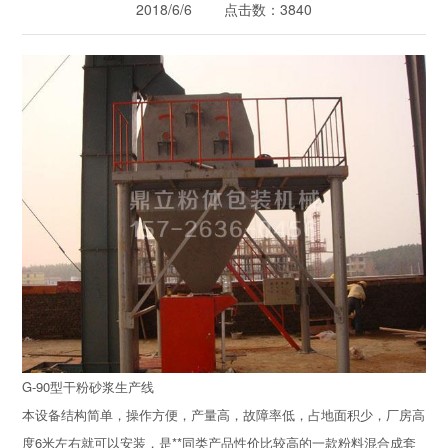
2018/6/6 点击数：3840
G-90型干粉砂浆生产线
本设备结构简单，操作方便，产量高，故障率低，占地面积少，厂房高
度6米左右就可以安装，是**同类产品性价比较高的一款粉料混合成套