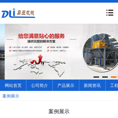
网站首页
公司简介
产品展示
新闻资讯
工
案例展示
案例展示