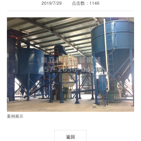
2019/7/29 点击数：1146
案例展示
返回